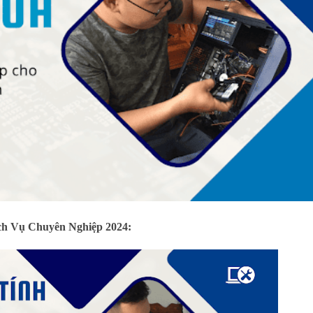
ịch Vụ Chuyên Nghiệp 2024: