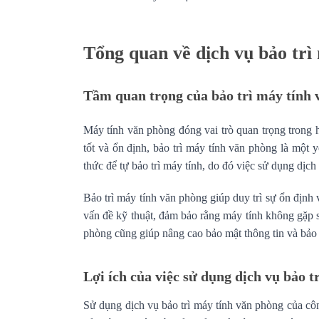
Tổng quan về dịch vụ bảo trì
Tầm quan trọng của bảo trì máy tính
Máy tính văn phòng đóng vai trò quan trọng trong
tốt và ổn định, bảo trì máy tính văn phòng là một 
thức để tự bảo trì máy tính, do đó việc sử dụng dịch 
Bảo trì máy tính văn phòng giúp duy trì sự ổn định v
vấn đề kỹ thuật, đảm bảo rằng máy tính không gặp s
phòng cũng giúp nâng cao bảo mật thông tin và bảo
Lợi ích của việc sử dụng dịch vụ bảo 
Sử dụng dịch vụ bảo trì máy tính văn phòng của côn