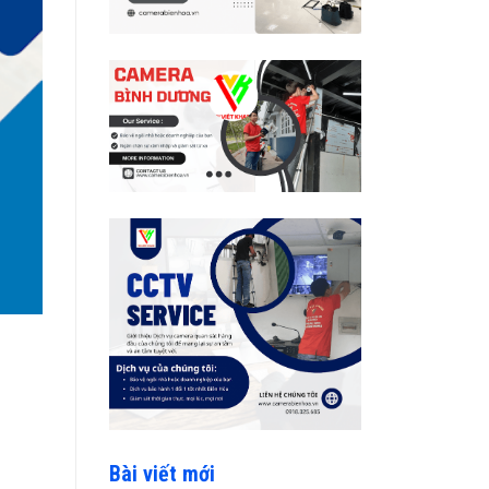
Bài viết mới