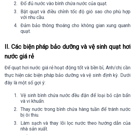
Đổ đủ nước vào bình chứa nước của quạt.
Bật quạt và điều chỉnh tốc độ gió sao cho phù hợp
với nhu cầu.
Đảm bảo thông thoáng cho không gian xung quanh
quạt.
II. Các biện pháp bảo dưỡng và vệ sinh quạt hơi
nước giá rẻ
Để quạt hơi nước giá rẻ hoạt động tốt và bền bỉ, Anh/chị cần
thực hiện các biện pháp bảo dưỡng và vệ sinh định kỳ. Dưới
đây là một số gợi ý:
Vệ sinh bình chứa nước đều đặn để loại bỏ cặn bẩn
và vi khuẩn.
Thay nước trong bình chứa hàng tuần để tránh nước
bị ôi thiu.
Làm sạch và thay lõi lọc nước theo hướng dẫn của
nhà sản xuất.