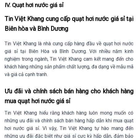
IV. Quạt hơi nước giá sỉ
Tin Việt Khang cung cấp quạt hơi nước giá sỉ tại
Biên hòa và Bình Dương
Tin Việt Khang là nhà cung cấp hàng đầu về quạt hơi nước
giá sỉ tại Biên Hòa và Bình Dương. Với nhiều năm kinh
nghiệm trong ngành, Tin Việt Khang cam kết mang đến cho
khách hàng những sản phẩm chất lượng, đa dạng về mẫu mã
và giá cả cạnh tranh.
Ưu đãi và chính sách bán hàng cho khách hàng
mua quạt hơi nước giá sỉ
Tin Việt Khang hiểu rằng khách hàng luôn mong muốn có
những ưu đãi và chính sách bán hàng hấp dẫn khi mua quạt
hơi nước giá sỉ. Vì vậy, Tin Việt Khang tự hào mang đến
những ưu đãi đặc biệt như giá sỉ cực kỳ hấp dẫn, đảm bảo