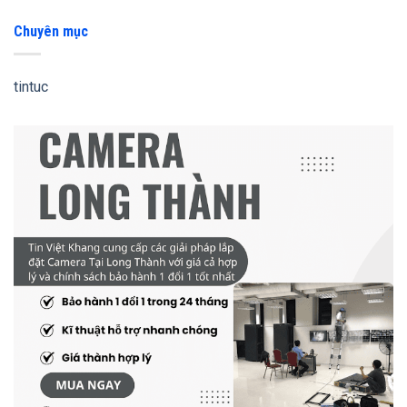
Chuyên mục
tintuc