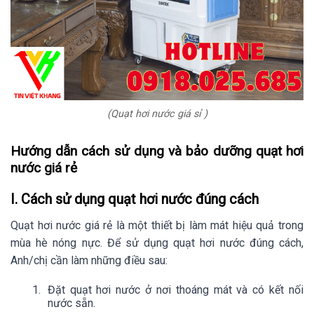
(Quạt hơi nước giá sỉ )
Hướng dẫn cách sử dụng và bảo dưỡng quạt hơi
nước giá rẻ
I. Cách sử dụng quạt hơi nước đúng cách
Quạt hơi nước giá rẻ là một thiết bị làm mát hiệu quả trong
mùa hè nóng nực. Để sử dụng quạt hơi nước đúng cách,
Anh/chị cần làm những điều sau:
Đặt quạt hơi nước ở nơi thoáng mát và có kết nối
nước sẵn.