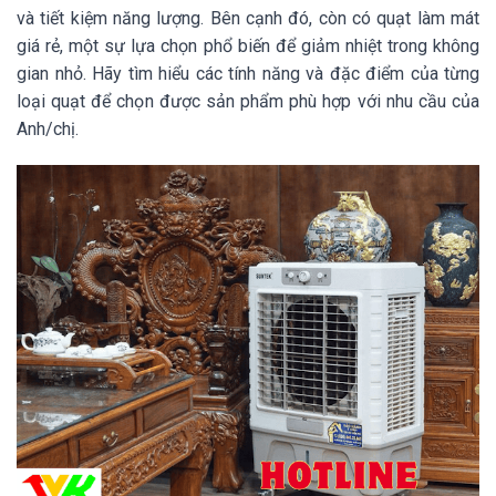
và tiết kiệm năng lượng. Bên cạnh đó, còn có quạt làm mát
giá rẻ, một sự lựa chọn phổ biến để giảm nhiệt trong không
gian nhỏ. Hãy tìm hiểu các tính năng và đặc điểm của từng
loại quạt để chọn được sản phẩm phù hợp với nhu cầu của
Anh/chị.