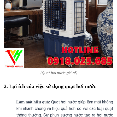
(Quạt hơi nước giá rẻ)
2. Lợi ích của việc sử dụng quạt hơi nước
Quạt hơi nước giúp làm mát không
Làm mát hiệu quả:
·
khí nhanh chóng và hiệu quả hơn so với các loại quạt
thông thường. Sự phun sương nước tạo ra hơi nước