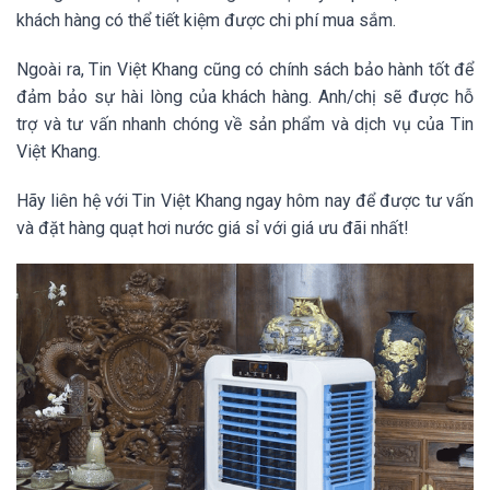
khách hàng có thể tiết kiệm được chi phí mua sắm.
Ngoài ra, Tin Việt Khang cũng có chính sách bảo hành tốt để
đảm bảo sự hài lòng của khách hàng. Anh/chị sẽ được hỗ
trợ và tư vấn nhanh chóng về sản phẩm và dịch vụ của Tin
Việt Khang.
Hãy liên hệ với Tin Việt Khang ngay hôm nay để được tư vấn
và đặt hàng quạt hơi nước giá sỉ với giá ưu đãi nhất!