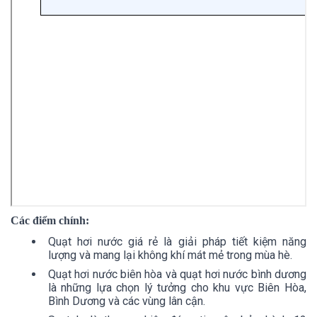
Các điểm chính:
Quạt hơi nước giá rẻ là giải pháp tiết kiệm năng
lượng và mang lại không khí mát mẻ trong mùa hè.
Quạt hơi nước biên hòa và quạt hơi nước bình dương
là những lựa chọn lý tưởng cho khu vực Biên Hòa,
Bình Dương và các vùng lân cận.