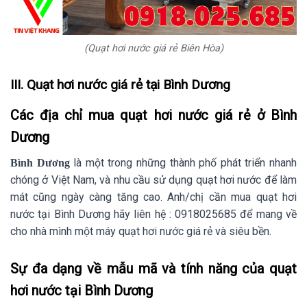
(Quạt hơi nước giá rẻ Biên Hòa)
III. Quạt hơi nước giá rẻ tại Bình Dương
Các địa chỉ mua quạt hơi nước giá rẻ ở Bình
Dương
là một trong những thành phố phát triển nhanh
Bình Dương
chóng ở Việt Nam, và nhu cầu sử dụng quạt hơi nước để làm
mát cũng ngày càng tăng cao. Anh/chị cần mua quạt hơi
nước tại Bình Dương hãy liên hệ : 0918025685 để mang về
cho nhà mình một máy quạt hơi nước giá rẻ và siêu bền.
Sự đa dạng về mẫu mã và tính năng của quạt
hơi nước tại Bình Dương