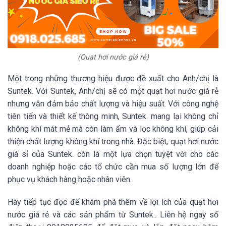
(Quạt hơi nước giá rẻ)
Một trong những thương hiệu được đề xuất cho Anh/chị là
Suntek. Với Suntek, Anh/chị sẽ có một quạt hơi nước giá rẻ
nhưng vẫn đảm bảo chất lượng và hiệu suất. Với công nghệ
tiên tiến và thiết kế thông minh,
Suntek.
mang lại không chỉ
không khí mát mẻ mà còn làm ẩm và lọc không khí, giúp cải
thiện chất lượng không khí trong nhà. Đặc biệt, quạt hơi nước
giá sỉ của
Suntek.
còn là một lựa chọn tuyệt vời cho các
doanh nghiệp hoặc các tổ chức cần mua số lượng lớn để
phục vụ khách hàng hoặc nhân viên.
Hãy tiếp tục đọc để khám phá thêm về lợi ích của quạt hơi
nước giá rẻ và các sản phẩm từ
Suntek.
. Liên hệ ngay số