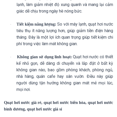
lạnh, làm giảm nhiệt độ xung quanh và mang lại cảm
giác dễ chịu trong ngày hè nóng bức.
So với máy lạnh, quạt hơi nước
Tiết kiệm năng lượng:
·
tiêu thụ ít năng lượng hơn, giúp giảm tiền điện hàng
tháng. Đây là một lợi ích quan trọng giúp tiết kiệm chi
phí trong việc làm mát không gian.
Quạt hơi nước có thiết
Không gian sử dụng linh hoạt:
·
kế nhỏ gọn, dễ dàng di chuyển và lắp đặt ở bất kỳ
không gian nào, bao gồm phòng khách, phòng ngủ,
nhà hàng, quán cafe hay sân vườn. Điều này giúp
người dùng tận hưởng không gian mát mẻ mọi lúc,
mọi nơi.
Quạt hơi nước giá rẻ, quạt hơi nước biên hòa, quạt hơi nước
bình dương, quạt hơi nước giá sỉ