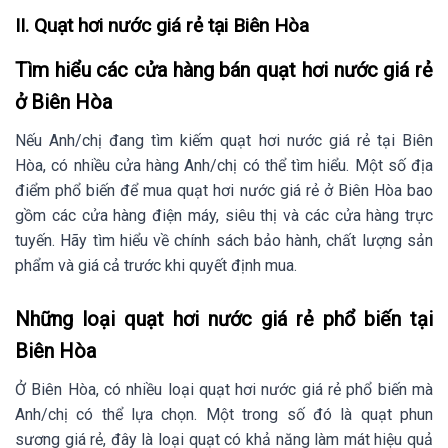
II. Quạt hơi nước giá rẻ tại Biên Hòa
Tìm hiểu các cửa hàng bán quạt hơi nước giá rẻ
ở Biên Hòa
Nếu Anh/chị đang tìm kiếm quạt hơi nước giá rẻ tại Biên
Hòa, có nhiều cửa hàng Anh/chị có thể tìm hiểu. Một số địa
điểm phổ biến để mua quạt hơi nước giá rẻ ở Biên Hòa bao
gồm các cửa hàng điện máy, siêu thị và các cửa hàng trực
tuyến. Hãy tìm hiểu về chính sách bảo hành, chất lượng sản
phẩm và giá cả trước khi quyết định mua.
Những loại quạt hơi nước giá rẻ phổ biến tại
Biên Hòa
Ở Biên Hòa, có nhiều loại quạt hơi nước giá rẻ phổ biến mà
Anh/chị có thể lựa chọn. Một trong số đó là quạt phun
sương giá rẻ, đây là loại quạt có khả năng làm mát hiệu quả