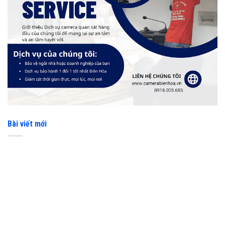
Bài viết mới