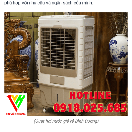
phù hợp với nhu cầu và ngân sách của mình.
(Quạt hơi nước giá rẻ Bình Dương)