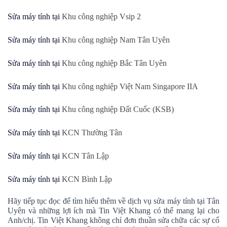
Sửa máy tính tại
Khu công nghiệp Vsip 2
Sửa máy tính tại
Khu công nghiệp Nam Tân Uyên
Sửa máy tính tại
Khu công nghiệp Bắc Tân Uyên
Sửa máy tính tại
Khu công nghiệp Việt Nam Singapore IIA
Sửa máy tính tại
Khu công nghiệp Đất Cuốc (KSB)
Sửa máy tính tại
KCN Thường Tân
Sửa máy tính tại
KCN Tân Lập
Sửa máy tính tại
KCN Bình Lập
Hãy tiếp tục đọc để tìm hiểu thêm về dịch vụ sửa máy tính tại Tân
Uyên và những lợi ích mà Tin Việt Khang có thể mang lại cho
Anh/chị. Tin Việt Khang không chỉ đơn thuần sửa chữa các sự cố