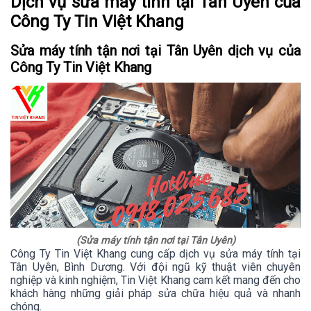
Dịch vụ sửa máy tính tại Tân Uyên của
Công Ty Tin Việt Khang
Sửa máy tính tận nơi tại Tân Uyên dịch vụ của
Công Ty Tin Việt Khang
(Sửa máy tính tận nơi tại Tân Uyên)
Công Ty Tin Việt Khang cung cấp dịch vụ sửa máy tính tại
Tân Uyên, Bình Dương. Với đội ngũ kỹ thuật viên chuyên
nghiệp và kinh nghiệm, Tin Việt Khang cam kết mang đến cho
khách hàng những giải pháp sửa chữa hiệu quả và nhanh
chóng.