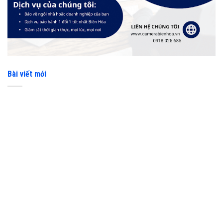
Bài viết mới