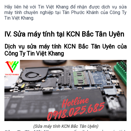
Hãy liên hệ với Tin Việt Khang để nhận được dịch vụ sửa
máy tính chuyên nghiệp tại Tân Phước Khánh của Công Ty
Tin Việt Khang.
IV. Sửa máy tính tại KCN Bắc Tân Uyên
Dịch vụ sửa máy tính KCN Bắc Tân Uyên của
Công Ty Tin Việt Khang
(Sửa máy tính KCN Bắc Tân Uyên)