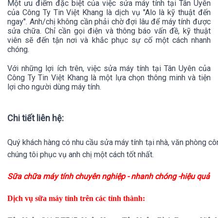
Một ưu điểm đặc biệt của việc sửa máy tính tại Tân Uyên
của Công Ty Tin Việt Khang là dịch vụ "Alo là kỹ thuật đến
ngay". Anh/chị không cần phải chờ đợi lâu để máy tính được
sửa chữa. Chỉ cần gọi điện và thông báo vấn đề, kỹ thuật
viên sẽ đến tận nơi và khắc phục sự cố một cách nhanh
chóng.
Với những lợi ích trên, việc sửa máy tính tại Tân Uyên của
Công Ty Tin Việt Khang là một lựa chọn thông minh và tiện
lợi cho người dùng máy tính.
Chi tiết liên hệ:
Quý khách hàng có nhu cầu sửa máy tính tại nhà, văn phòng công 
chúng tôi phục vụ anh chị một cách tốt nhất.
Sữa chữa máy tính chuyên nghiệp - nhanh chóng -hiệu quả
Dịch vụ sữa máy tính trên các tỉnh thành: