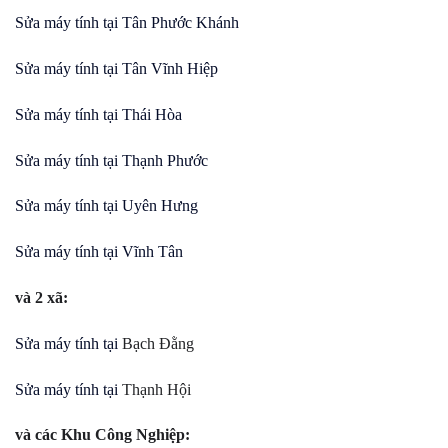
Sửa máy tính tại
Tân Phước Khánh
Sửa máy tính tại
Tân Vĩnh Hiệp
Sửa máy tính tại
Thái Hòa
Sửa máy tính tại
Thạnh Phước
Sửa máy tính tại
Uyên Hưng
Sửa máy tính tại
Vĩnh Tân
và 2 xã:
Sửa máy tính tại
Bạch Đằng
Sửa máy tính tại
Thạnh Hội
và các Khu Công Nghiệp: