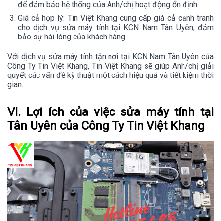
để đảm bảo hệ thống của Anh/chị hoạt động ổn định.
Giá cả hợp lý: Tin Việt Khang cung cấp giá cả cạnh tranh
cho dịch vụ sửa máy tính tại KCN Nam Tân Uyên, đảm
bảo sự hài lòng của khách hàng.
Với dịch vụ sửa máy tính tận nơi tại KCN Nam Tân Uyên của
Công Ty Tin Việt Khang, Tin Việt Khang sẽ giúp Anh/chị giải
quyết các vấn đề kỹ thuật một cách hiệu quả và tiết kiệm thời
gian.
VI. Lợi ích của việc sửa máy tính tại
Tân Uyên của Công Ty Tin Việt Khang