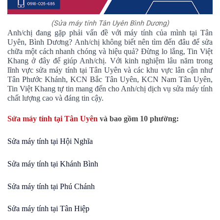
(Sửa máy tính Tân Uyên Bình Dương)
Anh/chị đang gặp phải vấn đề với máy tính của mình tại Tân
Uyên, Bình Dương? Anh/chị không biết nên tìm đến đâu để sửa
chữa một cách nhanh chóng và hiệu quả? Đừng lo lắng, Tin Việt
Khang ở đây để giúp Anh/chị. Với kinh nghiệm lâu năm trong
lĩnh vực sửa máy tính tại Tân Uyên và các khu vực lân cận như
Tân Phước Khánh, KCN Bắc Tân Uyên, KCN Nam Tân Uyên,
Tin Việt Khang tự tin mang đến cho Anh/chị dịch vụ sửa máy tính
chất lượng cao và đáng tin cậy.
Sửa máy tính tại Tân Uyên
và bao gồm 10 phường:
Sửa máy tính tại Hội Nghĩa
Sửa máy tính tại
Khánh Bình
Sửa máy tính tại
Phú Chánh
Sửa máy tính tại
Tân Hiệp